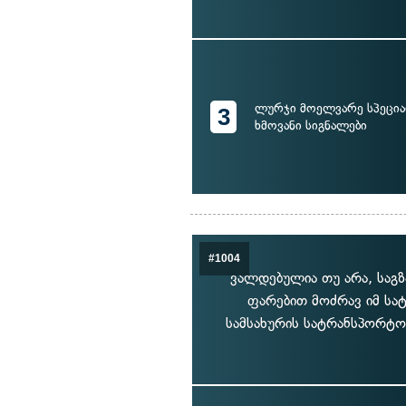
ლურჯი მოელვარე სპეცია
3
ხმოვანი სიგნალები
#1004
ვალდებულია თუ არა, საგ
ფარებით მოძრავ იმ სა
სამსახურის სატრანსპორტო