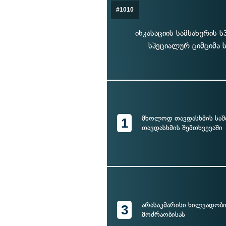
#1010
ინკასაციის სამსახურის
სპეციალურ ციმციმა 
მხოლოდ თავდასხმის საშ
1
თავდასხმის შემთხვევაში
არასაკმარისი ხილვადობი
3
მოძრაობისას