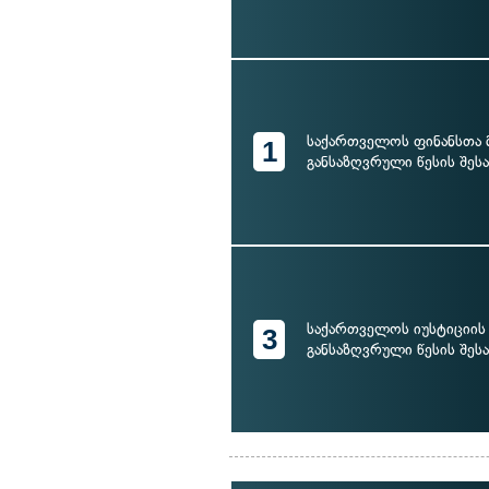
საქართველოს ფინანსთა 
1
განსაზღვრული წესის შესა
საქართველოს იუსტიციის 
3
განსაზღვრული წესის შესა