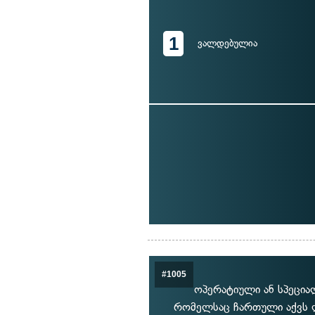
1
ვალდებულია
#1005
ოპერატიული ან სპეცია
რომელსაც ჩართული აქვს ლ