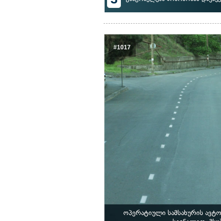
#1017
ოპერატიული სამსახურის ავტ