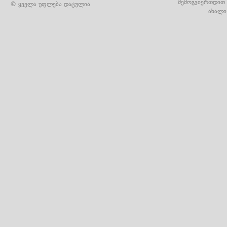
შემოგვიერთდით 
© ყველა უფლება დაცულია
ახალი