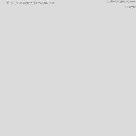
შემოგვიერთდით 
© ყველა უფლება დაცულია
ახალი