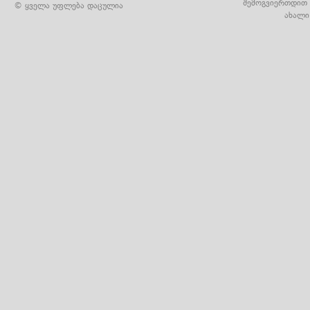
შემოგვიერთდით 
© ყველა უფლება დაცულია
ახალი