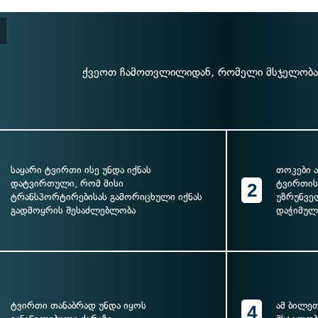
ქვეოთ ჩამოთვლილიდან, რომელი მსჯელობა
საყარი ტვირთი ისე უნდა იქნას
თოკები ა
დატვირთული, რომ მისი
ტვირთის
2
ტრანსპორტირებისას გამორიცხული იქნას
უზრუნვე
გადმოყრის შესაძლებლობა
დაჭიმულ
ტვირთი თანაბრად უნდა იყოს
ამ ბილე
4