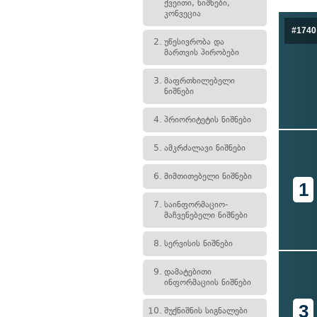
ქვეითი, ნიშნები,
კონვეცია
#1740
2.
უწესივრობა და
მართვის პირობები
3.
მაფრთხილებელი
ნიშნები
4.
პრიორიტეტის ნიშნები
5.
ამკრძალავი ნიშნები
6.
მიმთითებელი ნიშნები
1
7.
საინფორმაციო-
მაჩვენებელი ნიშნები
8.
სერვისის ნიშნები
9.
დამატებითი
ინფორმაციის ნიშნები
3
10.
შუქნიშნის სიგნალები