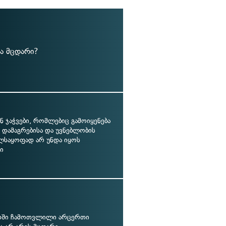
ა მცდარი?
ნ ჯაჭვები, რომლებიც გამოიყენება
 დამაგრებისა და უვნებლობის
ლსაყოფად არ უნდა იყოს
ი
თში ჩამოთვლილი არცერთი