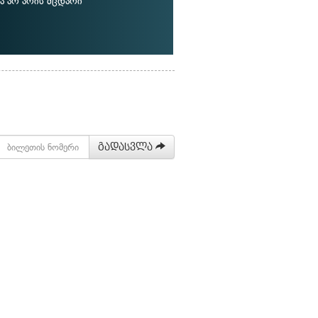
ა არ არის მცდარი
გადასვლა