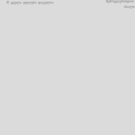
შემოგვიერთდით 
© ყველა უფლება დაცულია
ახალი