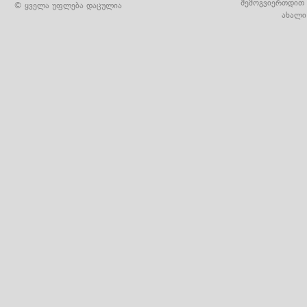
შემოგვიერთდით 
© ყველა უფლება დაცულია
ახალი