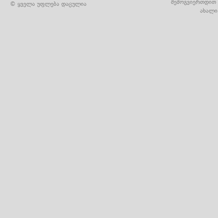
შემოგვიერთდით 
© ყველა უფლება დაცულია
ახალი