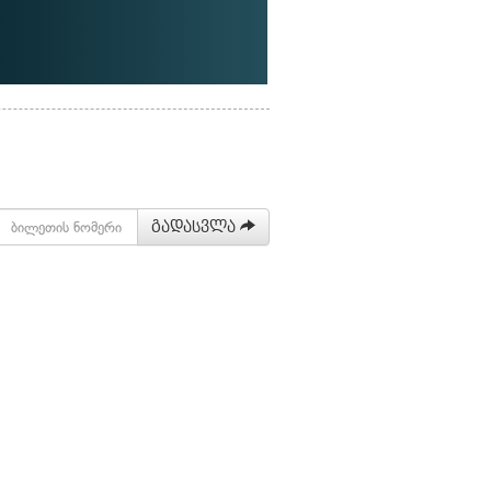
გადასვლა