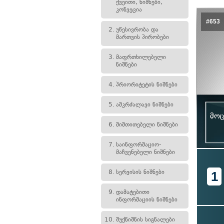
ქვეითი, ნიშნები,
კონვეცია
#653
2.
უწესივრობა და
მართვის პირობები
3.
მაფრთხილებელი
ნიშნები
4.
პრიორიტეტის ნიშნები
5.
ამკრძალავი ნიშნები
მოც
6.
მიმთითებელი ნიშნები
7.
საინფორმაციო-
მაჩვენებელი ნიშნები
8.
სერვისის ნიშნები
1
9.
დამატებითი
ინფორმაციის ნიშნები
10.
შუქნიშნის სიგნალები