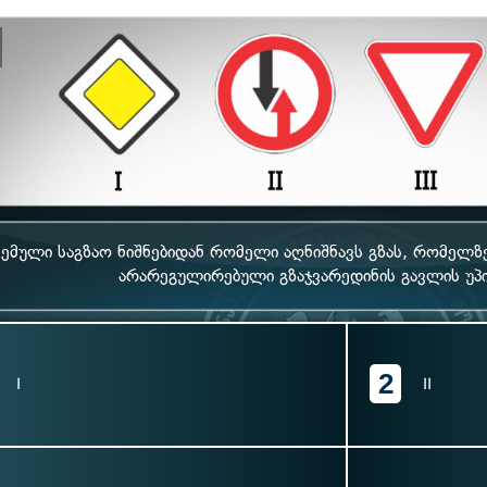
ემული საგზაო ნიშნებიდან რომელი აღნიშნავს გზას, რომელზ
არარეგულირებული გზაჯვარედინის გავლის უპ
2
I
II