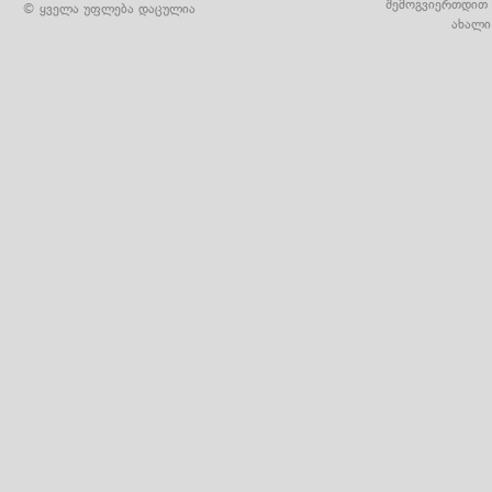
შემოგვიერთდით 
© ყველა უფლება დაცულია
ახალი