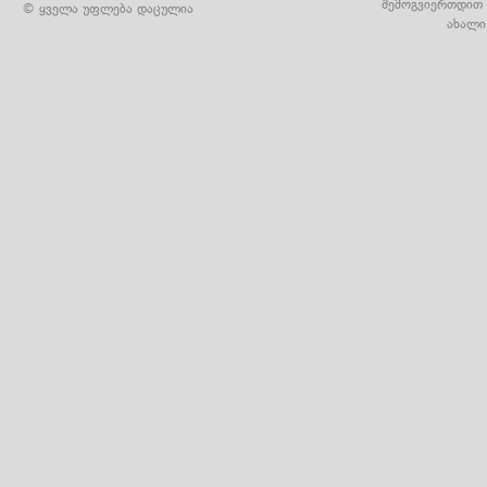
შემოგვიერთდით 
© ყველა უფლება დაცულია
ახალი