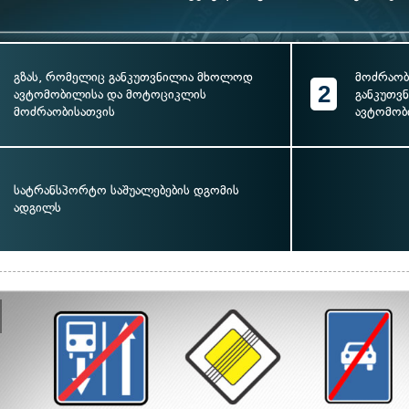
გზას, რომელიც განკუთვნილია მხოლოდ
მოძრაობ
2
ავტომობილისა და მოტოციკლის
განკუთვ
მოძრაობისათვის
ავტომობ
სატრანსპორტო საშუალებების დგომის
ადგილს