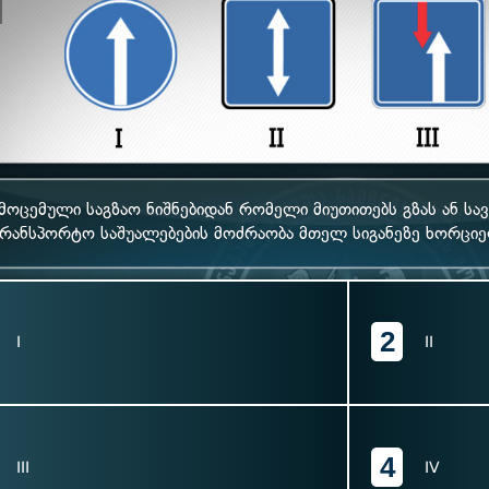
მოცემული საგზაო ნიშნებიდან რომელი მიუთითებს გზას ან ს
ტრანსპორტო საშუალებების მოძრაობა მთელ სიგანეზე ხორცი
2
I
II
4
III
IV