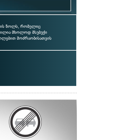
ის ზოლს, რომელიც
ნილია მხოლოდ მსუბუქი
ილებით მოძრაობისათვის