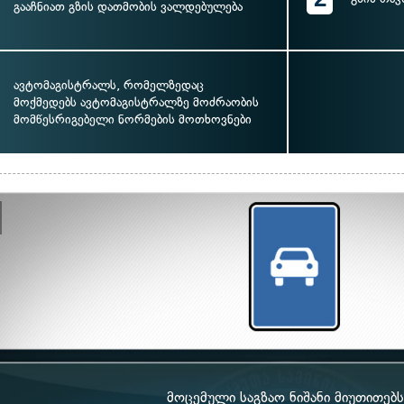
გააჩნიათ გზის დათმობის ვალდებულება
ავტომაგისტრალს, რომელზედაც
მოქმედებს ავტომაგისტრალზე მოძრაობის
მომწესრიგებელი ნორმების მოთხოვნები
მოცემული საგზაო ნიშანი მიუთითებს