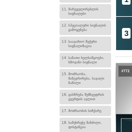
11.
მარეგულირებლის
სიგნალები
12.
სპეციალური სიგნალის
გამოყენება
3
13.
საავარიო შუქური
სიგნალიზაცია
14.
სანათი ხელსაწყოები,
ხმოვანი სიგნალი
#772
15.
მოძრაობა,
მანევრირება, სავალი
ნაწილი
16.
გასწრება შემხვედრის
გვერდის ავლით
17.
მოძრაობის სიჩქარე
18.
სამუხრუჭე მანძილი,
დისტანცია