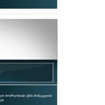
:
ლი მოძრაობიანი გზის მონაკვეთის
ულს