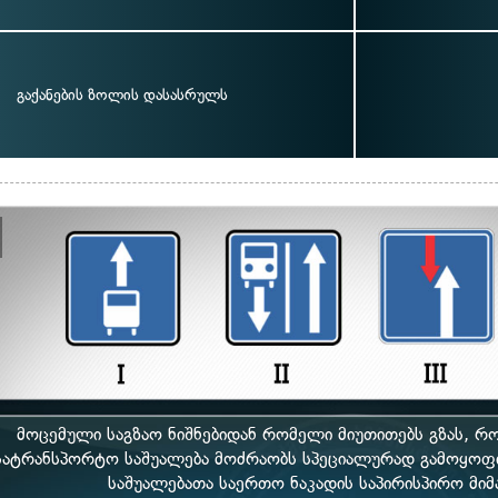
გაქანების ზოლის დასასრულს
მოცემული საგზაო ნიშნებიდან რომელი მიუთითებს გზას, 
სატრანსპორტო საშუალება მოძრაობს სპეციალურად გამოყო
საშუალებათა საერთო ნაკადის საპირისპირო მი