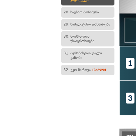
გადარეკვა
28.
საგზაო მონიშვნა
29.
სამედიცინო დახმარება
30.
მოძრაობის
უსაფრთხოება
31.
ადმინისტრაციული
კანონი
1
32.
ეკო-მართვა
[ახალი]
3