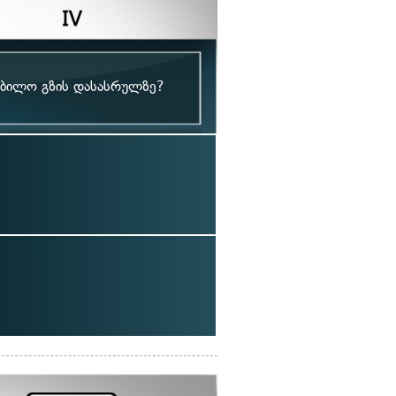
ობილო გზის დასასრულზე?