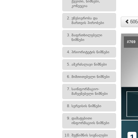
ქვეითი, ნიშნები,
კონვეცია
2.
უწესივრობა და
წინ
მართვის პირობები
3.
მაფრთხილებელი
ნიშნები
#769
4.
პრიორიტეტის ნიშნები
5.
ამკრძალავი ნიშნები
6.
მიმთითებელი ნიშნები
7.
საინფორმაციო-
მაჩვენებელი ნიშნები
8.
სერვისის ნიშნები
9.
დამატებითი
ინფორმაციის ნიშნები
1
10.
შუქნიშნის სიგნალები