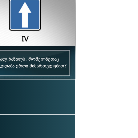
ავალ ნაწილს, რომელზედაც
ელდაბა ერთი მიმართულებით?