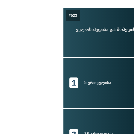
#523
ველოსიპედისა და მოპედი
1
5 ერთეულისა