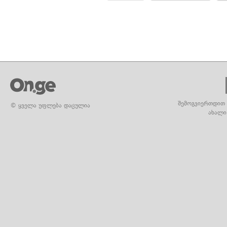
შემოგვიერთდით 
© ყველა უფლება დაცულია
ახალი