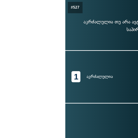
#527
აკრძალულია თუ არა ავ
საპი
1
აკრძალულია