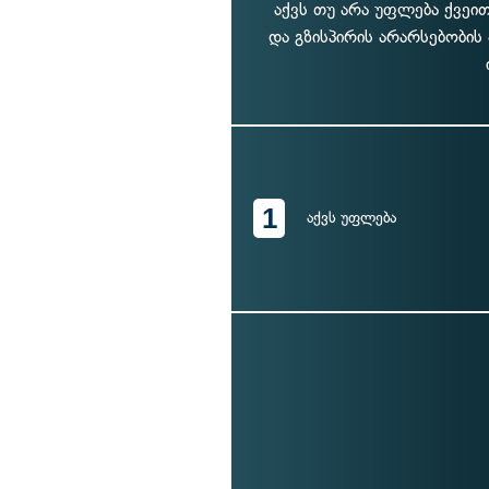
აქვს თუ არა უფლება ქვეი
და გზისპირის არარსებობის
1
აქვს უფლება