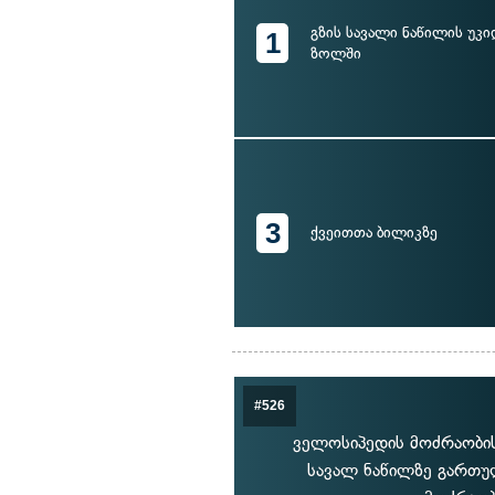
გზის სავალი ნაწილის უკი
1
ზოლში
3
ქვეითთა ბილიკზე
#526
ველოსიპედის მოძრაობის
სავალ ნაწილზე გართუ