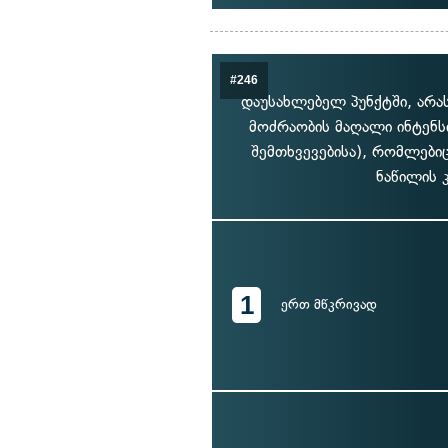
#246
დაუსახლებელ პუნქტში, არა
მოძრაობის მაღალი ინტენს
შემთხვევებისა), რომლები
ნაწილის 
1
ერთ მწკრივად