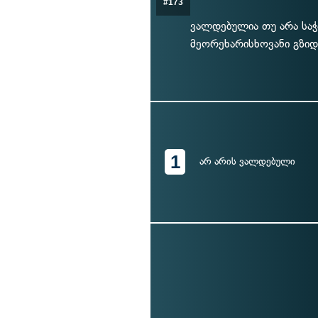
#173
ვალდებულია თუ არა საჭ
მეორეხარისხოვანი გზიდ
1
არ არის ვალდებული