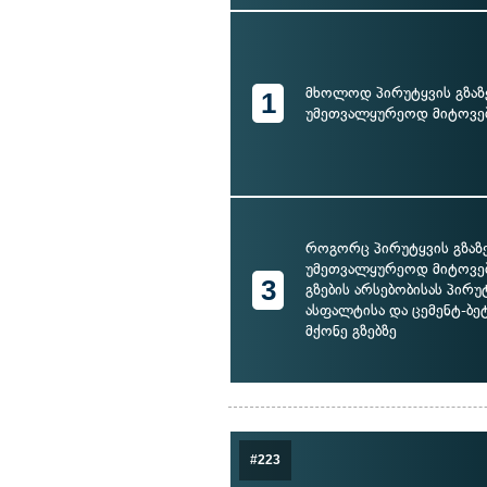
მხოლოდ პირუტყვის გზაზ
1
უმეთვალყურეოდ მიტოვე
როგორც პირუტყვის გზაზ
უმეთვალყურეოდ მიტოვება
3
გზების არსებობისას პირუ
ასფალტისა და ცემენტ-ბე
მქონე გზებზე
#223