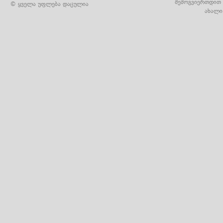
შემოგვიერთდით 
© ყველა უფლება დაცულია
ახალი