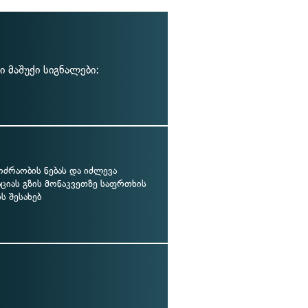
მაშუქი სიგნალები:
ოძრაობის ნებას და იძლევა
ციას გზის მონაკვეთზე საფრთხის
ს შესახებ