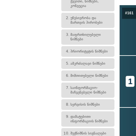
ქვეითი, ნიშნები,
კონვეცია
#161
2.
უწესივრობა და
მართვის პირობები
3.
მაფრთხილებელი
ნიშნები
4.
პრიორიტეტის ნიშნები
5.
ამკრძალავი ნიშნები
6.
მიმთითებელი ნიშნები
1
7.
საინფორმაციო-
მაჩვენებელი ნიშნები
8.
სერვისის ნიშნები
9.
დამატებითი
ინფორმაციის ნიშნები
10.
შუქნიშნის სიგნალები