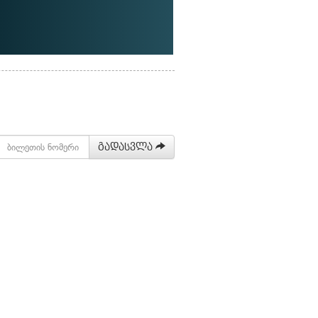
გადასვლა