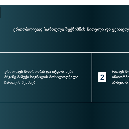
ერთობლივად ჩართული შუქნიშნის წითელი და ყვითელი 
კრძალავს მოძრაობას და იტყობინება
რთავს მ
2
მწვანე მაშუქი სიგნალის მოსალოდნელი
ინფორმა
ჩართვის შესახებ
არსებობი