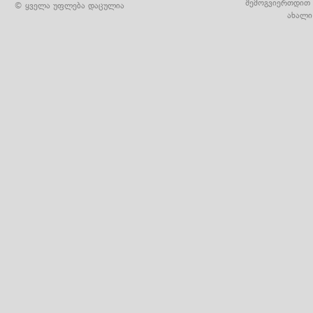
შემოგვიერთდით 
© ყველა უფლება დაცულია
ახალი