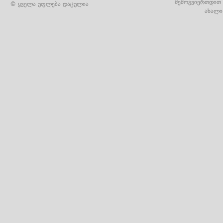
შემოგვიერთდით 
© ყველა უფლება დაცულია
ახალი