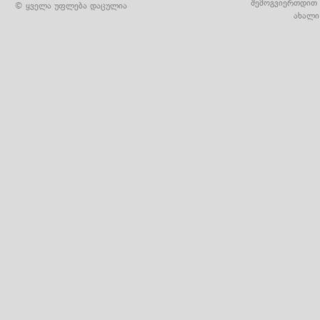
შემოგვიერთდით 
© ყველა უფლება დაცულია
ახალი