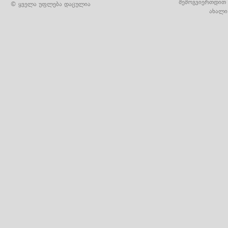
შემოგვიერთდით 
© ყველა უფლება დაცულია
ახალი