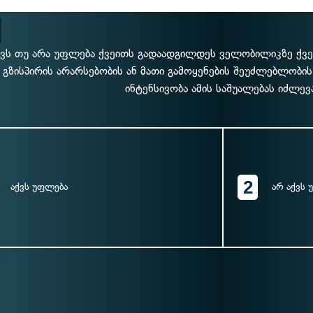
ქვს თუ არა უფლება ქვეითს გადაადგილდეს ველობილიკზე ქვე
 გზისპირის არარსებობის ან მათი გამოყენების შეუძლებლობის
ინტენსივობა ამის საშუალებას იძლევ
2
აქვს უფლება
არ აქვს 