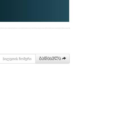
გადასვლა