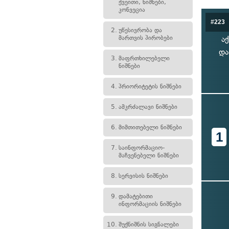
ქვეითი, ნიშნები,
კონვეცია
#223
2.
უწესივრობა და
მართვის პირობები
ა
და
3.
მაფრთხილებელი
ნიშნები
4.
პრიორიტეტის ნიშნები
5.
ამკრძალავი ნიშნები
6.
მიმთითებელი ნიშნები
1
7.
საინფორმაციო-
მაჩვენებელი ნიშნები
8.
სერვისის ნიშნები
9.
დამატებითი
ინფორმაციის ნიშნები
10.
შუქნიშნის სიგნალები