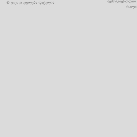
შემოგვიერთდით 
© ყველა უფლება დაცულია
ახალი