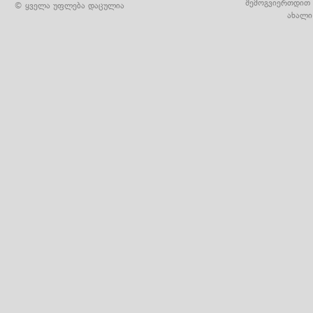
შემოგვიერთდით 
© ყველა უფლება დაცულია
ახალი