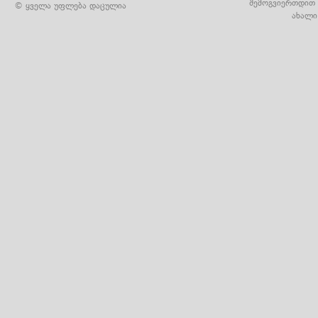
შემოგვიერთდით 
© ყველა უფლება დაცულია
ახალი