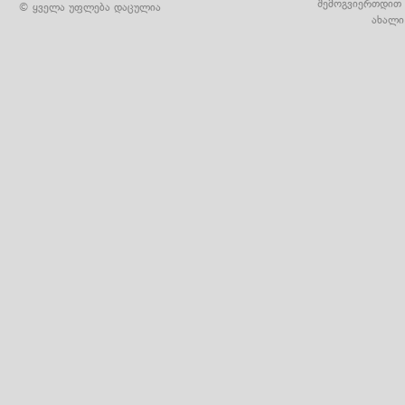
შემოგვიერთდით 
© ყველა უფლება დაცულია
ახალი