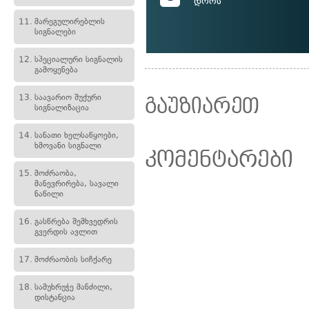
დროს
11.
მარეგულირებლის
სიგნალები
12.
სპეციალური სიგნალის
გამოყენება
13.
საავარიო შუქური
გაუზიარეთ
სიგნალიზაცია
14.
სანათი ხელსაწყოები,
ხმოვანი სიგნალი
კომენტარები
15.
მოძრაობა,
მანევრირება, სავალი
ნაწილი
16.
გასწრება შემხვედრის
გვერდის ავლით
17.
მოძრაობის სიჩქარე
18.
სამუხრუჭე მანძილი,
დისტანცია