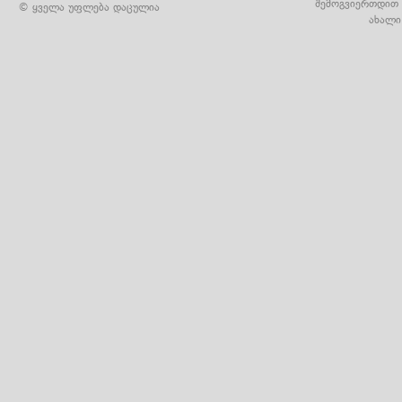
შემოგვიერთდით 
© ყველა უფლება დაცულია
ახალი