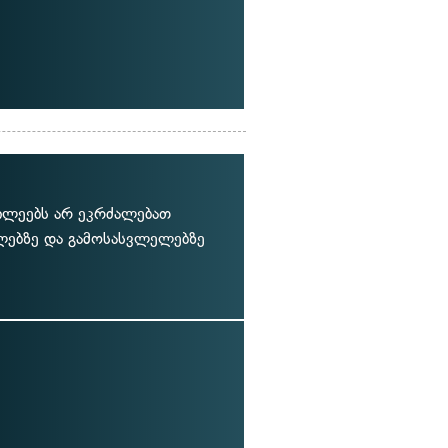
ილეებს არ ეკრძალებათ
ლებზე და გამოსასვლელებზე