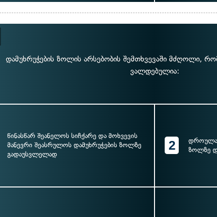
დამუხრუჭების ზოლის არსებობის შემთხვევაში მძღოლი, რო
ვალდებულია:
წინასწარ შეანელოს სიჩქარე და მოხვევის
დროულად
2
მანევრი შეასრულოს დამუხრუჭების ზოლზე
ზოლზე დ
გადაუსვლელად