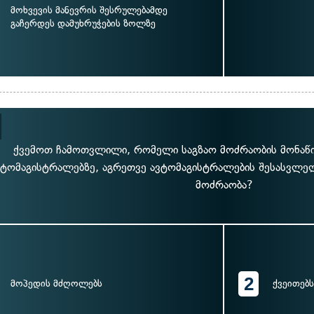
მოხვევის მანევრის შესრულებამდე
გაჩერდეს დამუხრუჭების ზოლზე
ქვემოთ ჩამოთვლილი, რომელი საგზაო მოძრაობის მონაწ
ვტომაგისტრალებზე, აგრეთვე ავტომაგისტრალების შესასვლე
მოძრაობა?
2
მოპედის მძღოლებს
ქვეითებს