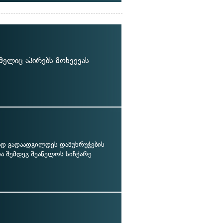
მელიც აპირებს მოხვევას
 გადაადგილდეს დამუხრუჭების
ა შემდეგ შეანელოს სიჩქარე