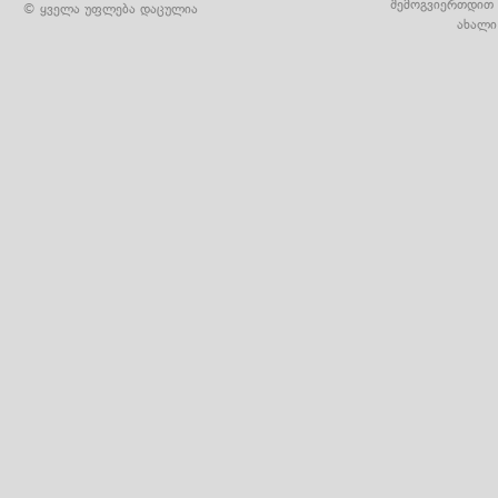
შემოგვიერთდით 
© ყველა უფლება დაცულია
ახალი