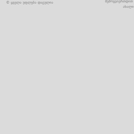
შემოგვიერთდით 
© ყველა უფლება დაცულია
ახალი