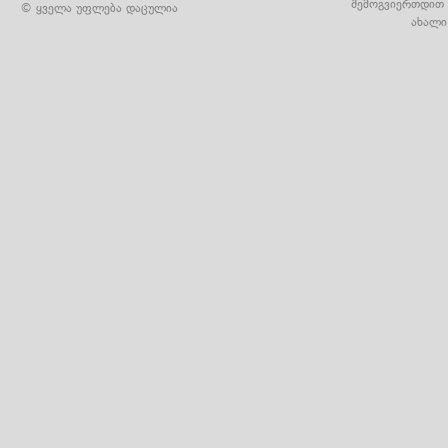
შემოგვიერთდით 
© ყველა უფლება დაცულია
ახალი