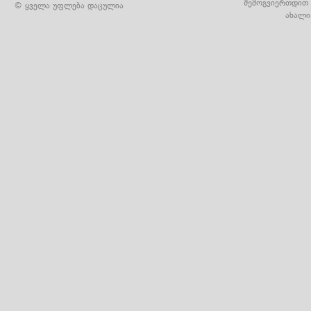
შემოგვიერთდით 
© ყველა უფლება დაცულია
ახალი