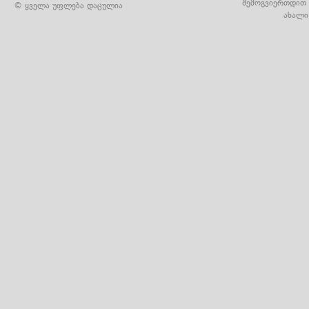
შემოგვიერთდით 
© ყველა უფლება დაცულია
ახალი