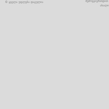
შემოგვიერთდით 
© ყველა უფლება დაცულია
ახალი