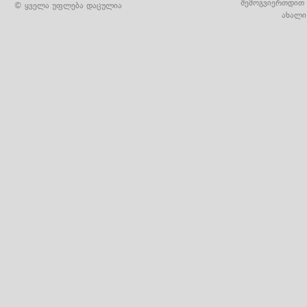
შემოგვიერთდით 
© ყველა უფლება დაცულია
ახალი