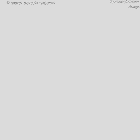
შემოგვიერთდით 
© ყველა უფლება დაცულია
ახალი