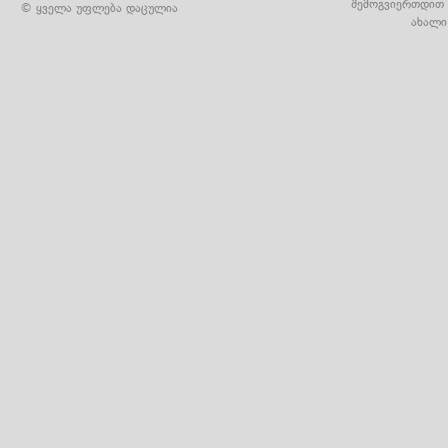
შემოგვიერთდით 
© ყველა უფლება დაცულია
ახალი