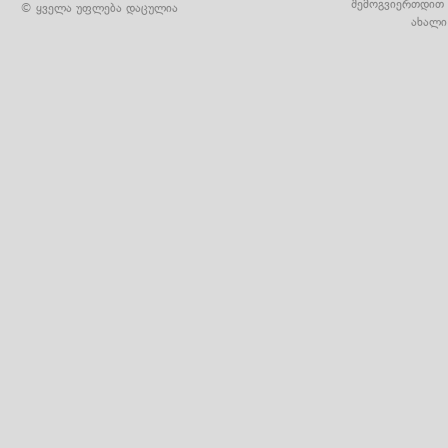
შემოგვიერთდით 
© ყველა უფლება დაცულია
ახალი