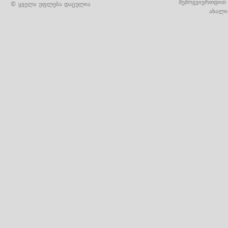
შემოგვიერთდით 
© ყველა უფლება დაცულია
ახალი