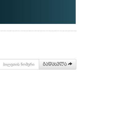
გადასვლა