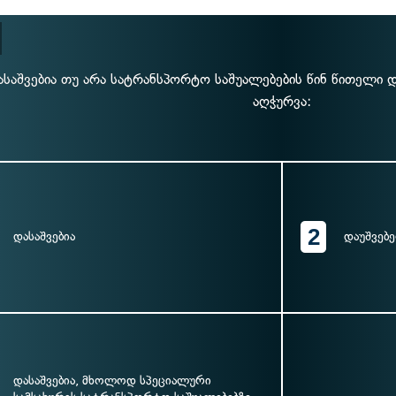
ასაშვებია თუ არა სატრანსპორტო საშუალებების წინ წითელი 
აღჭურვა:
2
დასაშვებია
დაუშვებ
დასაშვებია, მხოლოდ სპეციალური