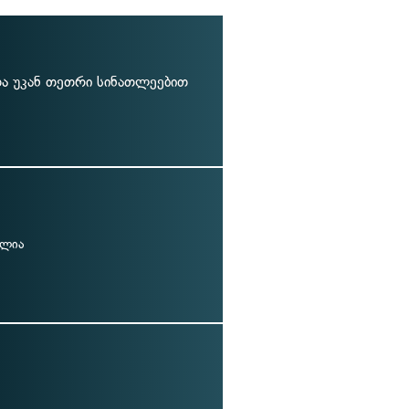
და უკან თეთრი სინათლეებით
ელია