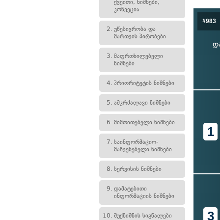
ქვეითი, ნიშნები,
კონვეცია
#983
2.
უწესივრობა და
მართვის პირობები
დ
3.
მაფრთხილებელი
ნიშნები
4.
პრიორიტეტის ნიშნები
5.
ამკრძალავი ნიშნები
6.
მიმთითებელი ნიშნები
1
7.
საინფორმაციო-
მაჩვენებელი ნიშნები
8.
სერვისის ნიშნები
9.
დამატებითი
ინფორმაციის ნიშნები
3
10.
შუქნიშნის სიგნალები