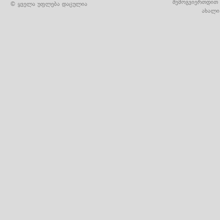
შემოგვიერთდით 
© ყველა უფლება დაცულია
ახალი