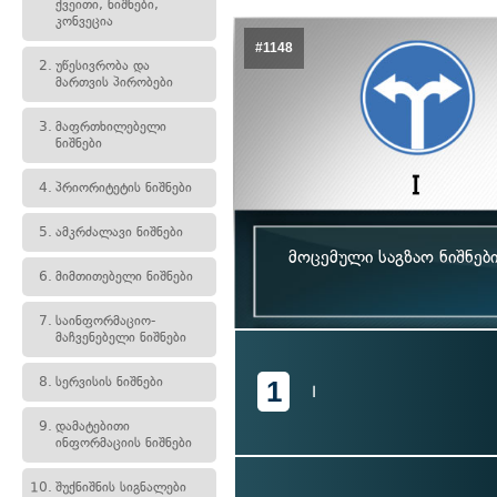
ქვეითი, ნიშნები,
კონვეცია
#1148
2.
უწესივრობა და
მართვის პირობები
3.
მაფრთხილებელი
ნიშნები
4.
პრიორიტეტის ნიშნები
5.
ამკრძალავი ნიშნები
მოცემული საგზაო ნიშნებ
6.
მიმთითებელი ნიშნები
7.
საინფორმაციო-
მაჩვენებელი ნიშნები
8.
სერვისის ნიშნები
1
I
9.
დამატებითი
ინფორმაციის ნიშნები
10.
შუქნიშნის სიგნალები