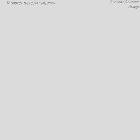
შემოგვიერთდით 
© ყველა უფლება დაცულია
ახალი