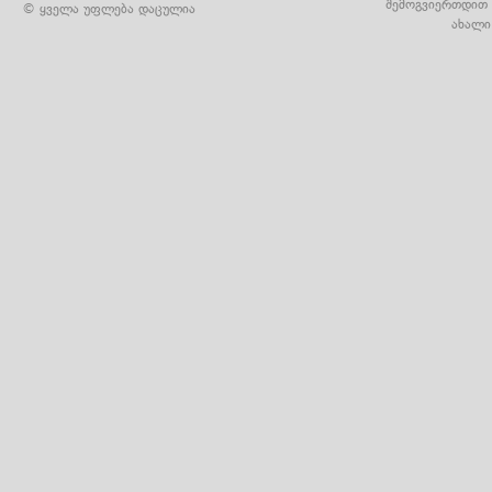
შემოგვიერთდით 
© ყველა უფლება დაცულია
ახალი