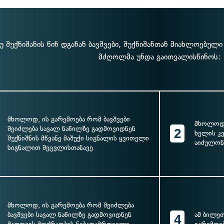
უ შუქნიშანის წინ დგანან ბავშვები, შუქნიშანთან მიახლოებუ
მძღოლმა უნდა გაითვალისწინოს:
მხოლოდ, ის გარემოება რომ ბავშვები
მხოლოდ,
შეიძლება სავალ ნაწილზე გადმოვიდნენ
2
ხელის კ
შუქნიშნის მწვანე მაშუქი სიგნალის ყვითელი
აიძულონ
სიგნალით შეცვლისთანავე
მხოლოდ, ის გარემოება რომ შეიძლება
ბავშვები სავალ ნაწილზე გადმოვიდნენ
ამ ბილე
4