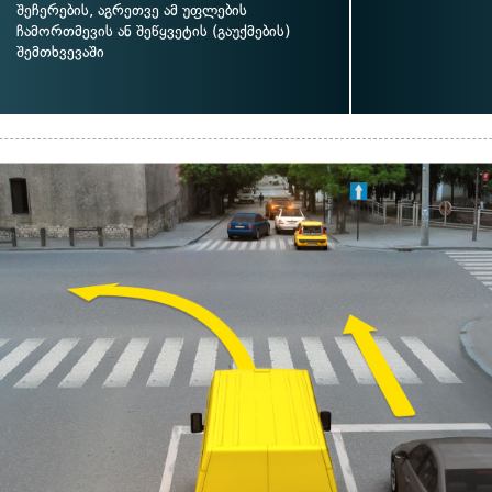
შეჩერების, აგრეთვე ამ უფლების
ჩამორთმევის ან შეწყვეტის (გაუქმების)
შემთხვევაში