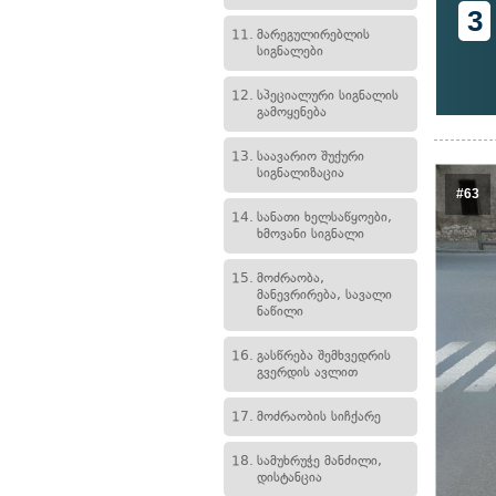
3
11.
მარეგულირებლის
სიგნალები
12.
სპეციალური სიგნალის
გამოყენება
13.
საავარიო შუქური
სიგნალიზაცია
#63
14.
სანათი ხელსაწყოები,
ხმოვანი სიგნალი
15.
მოძრაობა,
მანევრირება, სავალი
ნაწილი
16.
გასწრება შემხვედრის
გვერდის ავლით
17.
მოძრაობის სიჩქარე
18.
სამუხრუჭე მანძილი,
დისტანცია