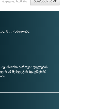
გადასვლა
ღოლს ეკრძალება:
შესაბამისი მართვის უფლების
ვის ან შეწყვეტის (გაუქმების)
აში