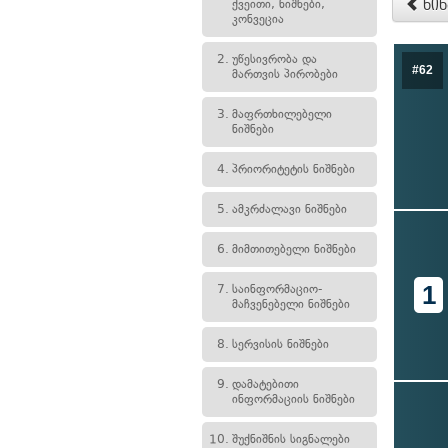
ქვეითი, ნიშნები,
წინ
კონვეცია
2.
უწესივრობა და
#62
მართვის პირობები
3.
მაფრთხილებელი
ნიშნები
4.
პრიორიტეტის ნიშნები
5.
ამკრძალავი ნიშნები
6.
მიმთითებელი ნიშნები
1
7.
საინფორმაციო-
მაჩვენებელი ნიშნები
8.
სერვისის ნიშნები
9.
დამატებითი
ინფორმაციის ნიშნები
10.
შუქნიშნის სიგნალები