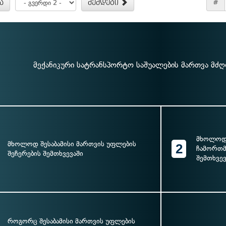
ა
შემდეგი
#
მექანიკური სატრანსპორტო საშუალების მართვა მძ
მხოლოდ 
მხოლოდ შესაბამისი მართვის უფლების
2
ჩამორთმე
შეჩერების შემთხვევაში
შემთხვევ
როგორც შესაბამისი მართვის უფლების