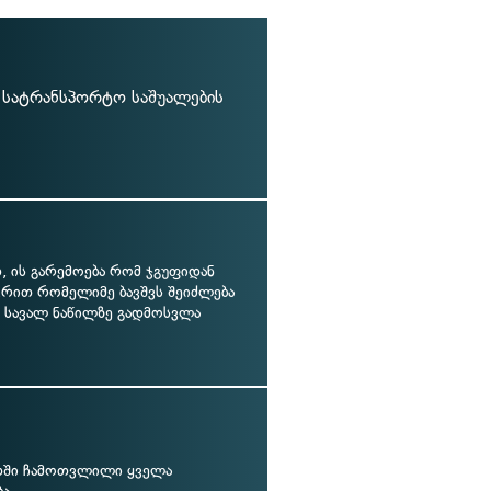
ლი სატრანსპორტო საშუალების
 ის გარემოება რომ ჯგუფიდან
ვრით რომელიმე ბავშვს შეიძლება
 სავალ ნაწილზე გადმოსვლა
თში ჩამოთვლილი ყველა