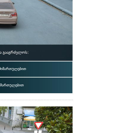
ა გააგრძელოს:
 მიმართულებით
იმართულებით