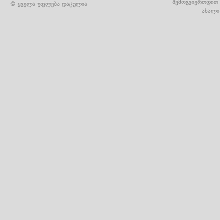
შემოგვიერთდით 
© ყველა უფლება დაცულია
ახალი