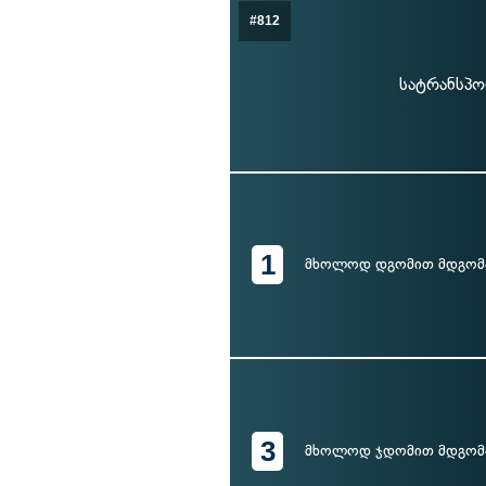
#812
სატრანსპო
1
მხოლოდ დგომით მდგომ
3
მხოლოდ ჯდომით მდგომ