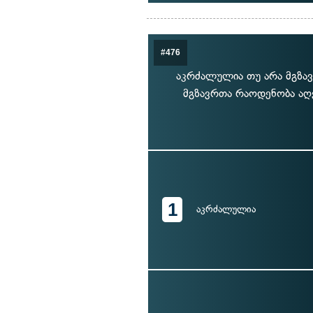
#476
აკრძალულია თუ არა მგზავ
მგზავრთა რაოდენობა აღ
1
აკრძალულია