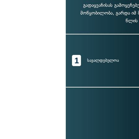
გადაყვანისას გამოყენებ
მოწყობილობა, გარდა იმ 
წლის 
1
სავალდებულოა