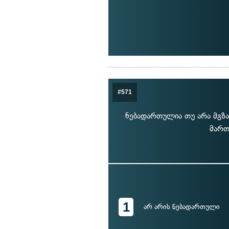
#571
ნებადართულია თუ არა მგზა
მართ
1
არ არის ნებადართული