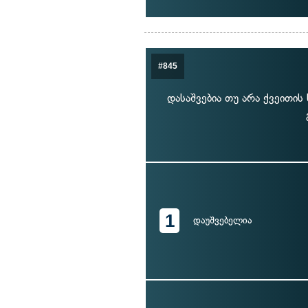
#845
დასაშვებია თუ არა ქვეითი
1
დაუშვებელია