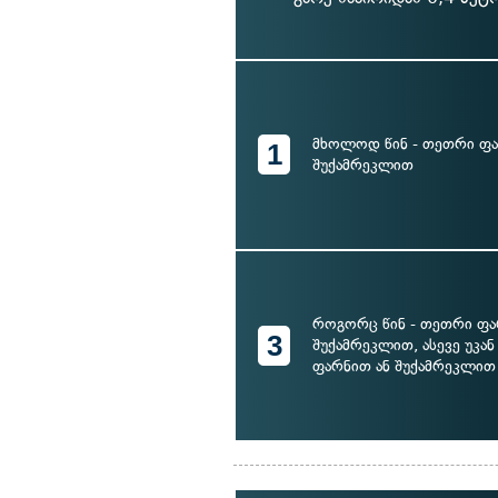
მხოლოდ წინ - თეთრი ფა
1
შუქამრეკლით
როგორც წინ - თეთრი ფა
3
შუქამრეკლით, ასევე უკან
ფარნით ან შუქამრეკლით