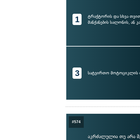
ტრაქტორის და სხვა თვი
1
მანქანების სალონის, ან კ
3
სატვირთო მოტოციკლის 
#574
აკრძალულია თუ არა მ