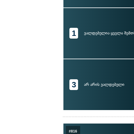
1
ვალდებულია ყველა შემთ
3
არ არის ვალდებული
#816