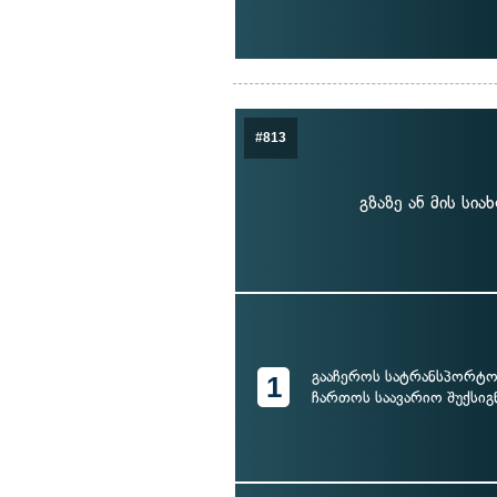
#813
გზაზე ან მის სი
გააჩეროს სატრანსპორტო
1
ჩართოს საავარიო შუქსიგ