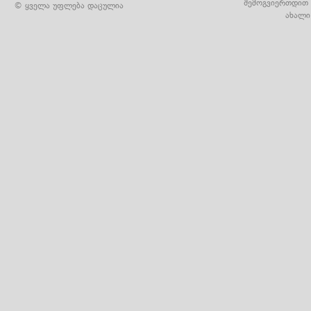
შემოგვიერთდით 
© ყველა უფლება დაცულია
ახალი