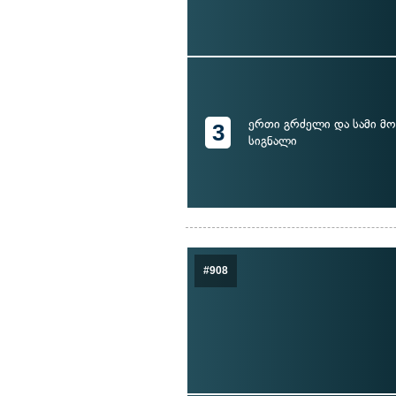
ერთი გრძელი და სამი მ
3
სიგნალი
#908