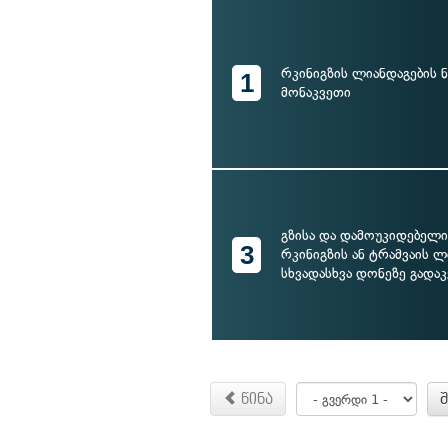
რკინიგზის ლიანდაგების 
1
მონაკვეთი
გზისა და დამოუკიდებელი
3
რკინიგზის ან ტრამვაის ლ
სხვადასხვა დონეზე გადა
წინა